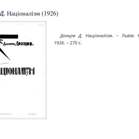
Д.
Націоналізм (1926)
Донцов Д.
Націоналізм. – Львів: 
1926. – 270 с.